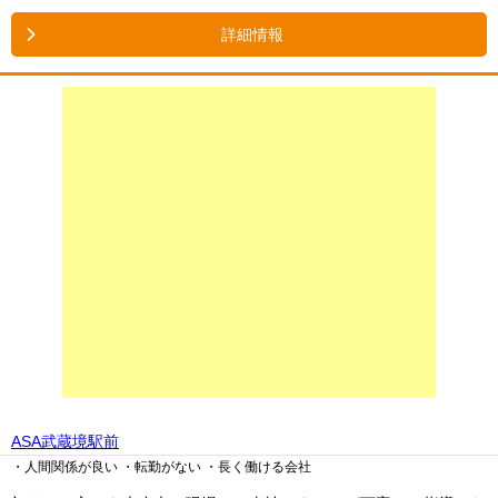
詳細情報
ASA武蔵境駅前
・人間関係が良い
・転勤がない
・長く働ける会社