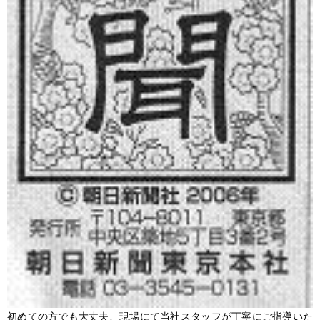
初めての方でも大丈夫、現場にて当社スタッフが丁寧にご指導いた