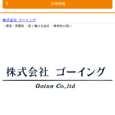
詳細情報
株式会社 ゴーイング
・環境・雰囲気
・長く働ける会社
・将来性が高い